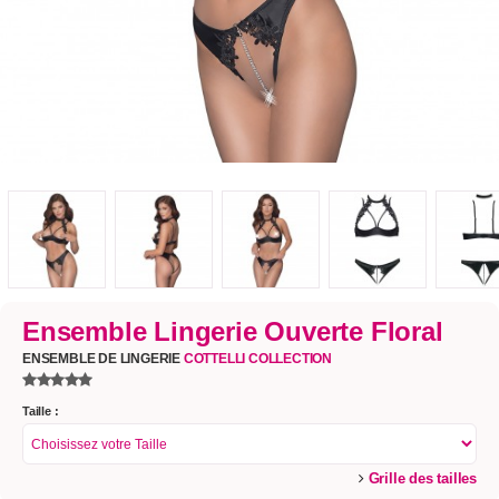
Ensemble Lingerie Ouverte Floral
ENSEMBLE DE LINGERIE
COTTELLI COLLECTION
Taille :
Grille des tailles