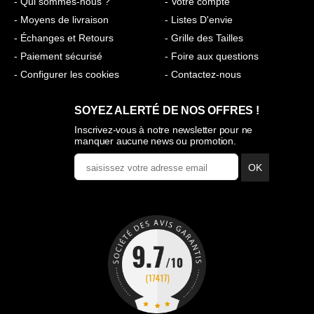
- Qui sommes-nous ?
- Votre compte
- Moyens de livraison
- Listes D'envie
- Échanges et Retours
- Grille des Tailles
- Paiement sécurisé
- Foire aux questions
- Configurer les cookies
- Contactez-nous
SOYEZ ALERTÉ DE NOS OFFRES !
Inscrivez-vous à notre newsletter pour ne
manquer aucune news ou promotion.
OK