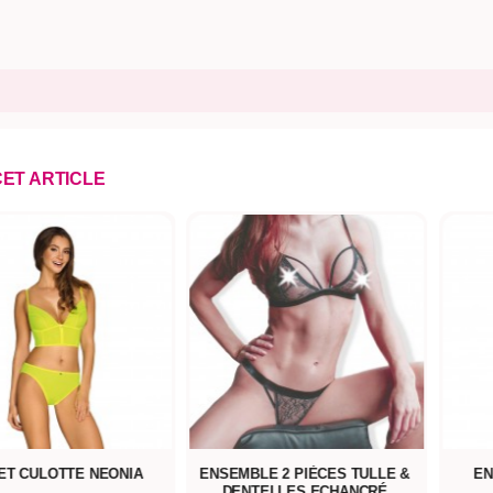
CET ARTICLE
ET CULOTTE NEONIA
ENSEMBLE 2 PIÈCES TULLE &
EN
DENTELLES ECHANCRÉ