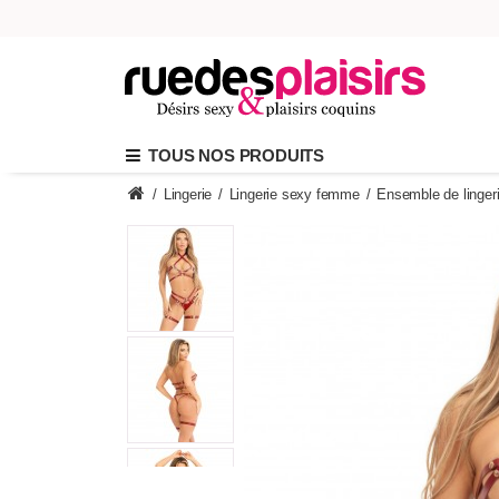
TOUS NOS PRODUITS
/
Lingerie
/
Lingerie sexy femme
/
Ensemble de linger