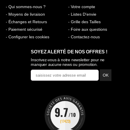
- Qui sommes-nous ?
- Votre compte
- Moyens de livraison
- Listes D'envie
- Échanges et Retours
- Grille des Tailles
- Paiement sécurisé
- Foire aux questions
- Configurer les cookies
- Contactez-nous
SOYEZ ALERTÉ DE NOS OFFRES !
Inscrivez-vous à notre newsletter pour ne
manquer aucune news ou promotion.
OK