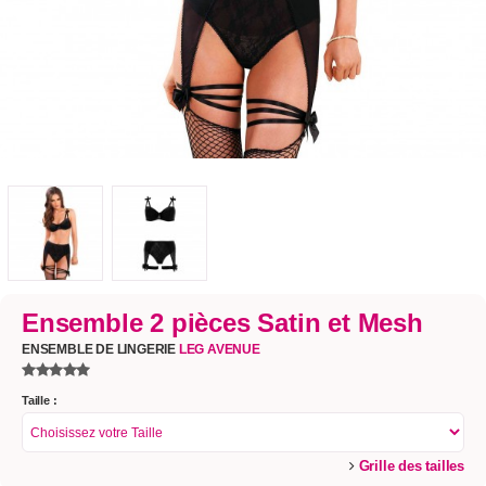
Ensemble 2 pièces Satin et Mesh
ENSEMBLE DE LINGERIE
LEG AVENUE
Taille :
Grille des tailles