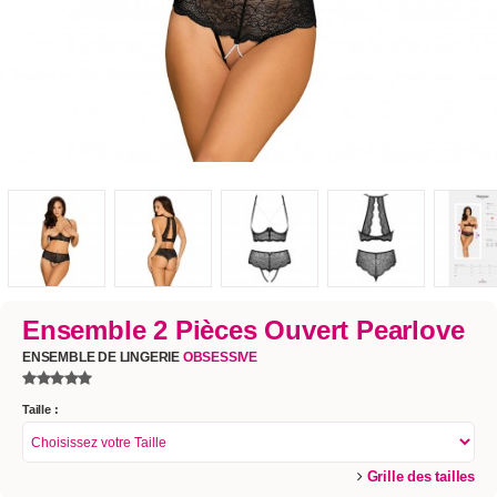
Ensemble 2 Pièces Ouvert Pearlove
ENSEMBLE DE LINGERIE
OBSESSIVE
Taille :
Grille des tailles