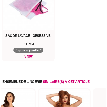
SAC DE LAVAGE - OBSESSIVE
OBSESSIVE
Expédié aujourd'hui*
3,90€
ENSEMBLE DE LINGERIE
SIMILAIRE(S) À CET ARTICLE