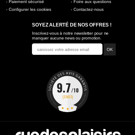
- Paiement sécurisé
- Foire aux questions
- Configurer les cookies
- Contactez-nous
SOYEZ ALERTÉ DE NOS OFFRES !
Inscrivez-vous à notre newsletter pour ne
manquer aucune news ou promotion.
OK