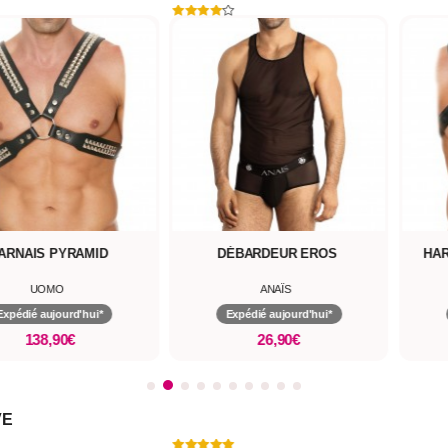
ARNAIS PYRAMID
DÉBARDEUR EROS
HAR
UOMO
ANAÏS
Expédié aujourd'hui*
Expédié aujourd'hui*
138,90€
26,90€
VE