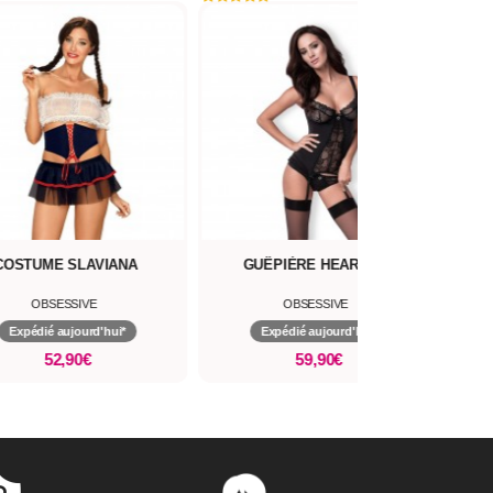
COSTUME SLAVIANA
GUÊPIÈRE HEARTINA
OBSESSIVE
OBSESSIVE
Expédié aujourd'hui*
Expédié aujourd'hui*
52,90€
59,90€