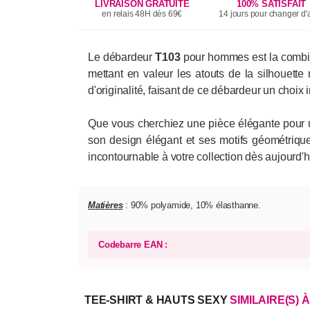
LIVRAISON GRATUITE
100% SATISFAIT
en relais 48H dès 69€
14 jours pour changer d'a
Le débardeur
T103
pour hommes est la combina
mettant en valeur les atouts de la silhouett
d'originalité, faisant de ce débardeur un choi
Que vous cherchiez une pièce élégante pour u
son design élégant et ses motifs géométriques
incontournable à votre collection dès aujourd'hu
Matières
: 90% polyamide, 10% élasthanne.
Codebarre EAN :
TEE-SHIRT & HAUTS SEXY
SIMILAIRE(S) 