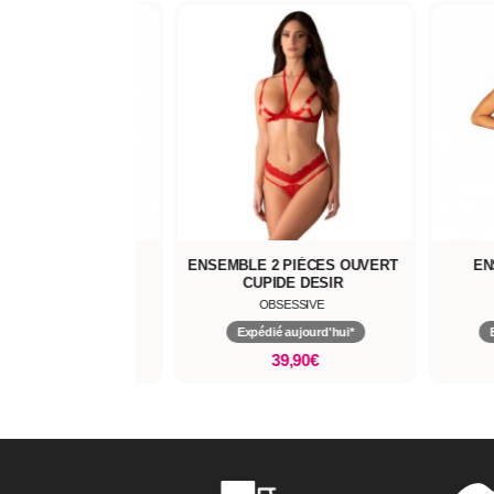
 SEXY VIVIANTY
ENSEMBLE 2 PIÈCES OUVERT
EN
CUPIDE DESIR
OBSESSIVE
OBSESSIVE
pédié aujourd'hui*
Expédié aujourd'hui*
57,90€
39,90€