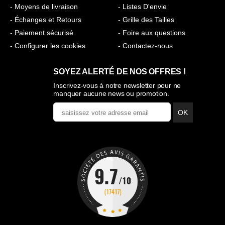
- Moyens de livraison
- Listes D'envie
- Échanges et Retours
- Grille des Tailles
- Paiement sécurisé
- Foire aux questions
- Configurer les cookies
- Contactez-nous
SOYEZ ALERTÉ DE NOS OFFRES !
Inscrivez-vous à notre newsletter pour ne
manquer aucune news ou promotion.
OK