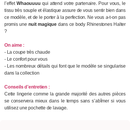
l’effet
Whaouuuu
qui attend votre partenaire. Pour vous, le
tissu très souple et élastique assure de vous sentir bien dans
ce modèle, et de le porter à la perfection. Ne vous a-t-on pas
promis une
nuit magique
dans ce body Rhinestones Halter
?
On aime :
- La coupe très chaude
- Le confort pour vous
- Les nombreux détails qui font que le modèle se singularise
dans la collection
Conseils d’entretien :
Cette lingerie comme la grande majorité des autres pièces
se conservera mieux dans le temps sans s’abîmer si vous
utilisez une pochette de lavage.