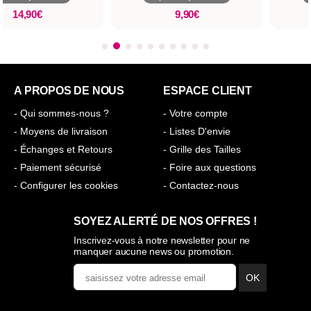
14,90€
9,90€
A PROPOS DE NOUS
ESPACE CLIENT
- Qui sommes-nous ?
- Votre compte
- Moyens de livraison
- Listes D'envie
- Échanges et Retours
- Grille des Tailles
- Paiement sécurisé
- Foire aux questions
- Configurer les cookies
- Contactez-nous
SOYEZ ALERTÉ DE NOS OFFRES !
Inscrivez-vous à notre newsletter pour ne
manquer aucune news ou promotion.
OK