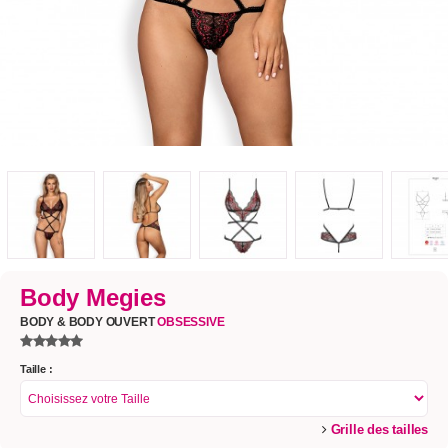
Body Megies
BODY & BODY OUVERT
OBSESSIVE
Taille :
Grille des tailles