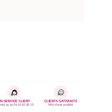
N SERVICE CLIENT
CLIENTS SATISFAITS
mail ou au 04.91.82.80.15
98% d'avis positifs!