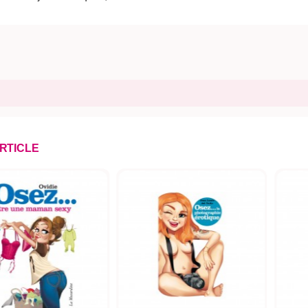
ARTICLE