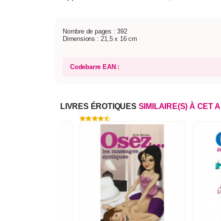
Nombre de pages : 392
Dimensions : 21,5 x 16 cm
Codebarre EAN :
LIVRES ÉROTIQUES
SIMILAIRE(S) À CET 