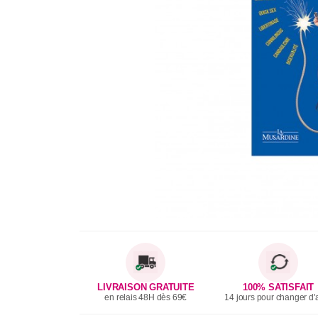
LIVRAISON GRATUITE
100% SATISFAIT
en relais 48H dès 69€
14 jours pour changer d'a