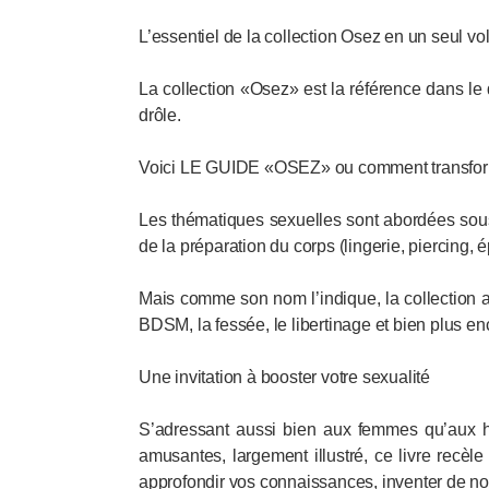
L’essentiel de la collection Osez en un seul 
La collection «Osez» est la référence dans le
drôle.
Voici LE GUIDE «OSEZ» ou comment transforme
Les thématiques sexuelles sont abordées sous 
de la préparation du corps (lingerie, piercing, é
Mais comme son nom ­l’indique, la collection a 
BDSM, la fessée, le libertinage et bien plus en
Une invitation à booster votre sexualité
S’adressant aussi bien aux femmes qu’aux h
amusantes, largement illustré, ce livre recèle
approfondir vos connaissances, inventer de nou