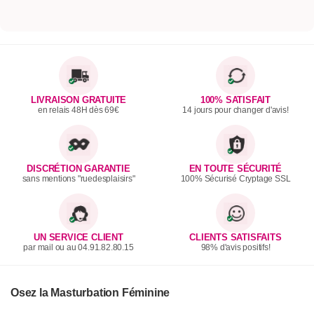
LIVRAISON GRATUITE
100% SATISFAIT
en relais 48H dès 69€
14 jours pour changer d'avis!
DISCRÉTION GARANTIE
EN TOUTE SÉCURITÉ
sans mentions "ruedesplaisirs"
100% Sécurisé Cryptage SSL
UN SERVICE CLIENT
CLIENTS SATISFAITS
par mail ou au 04.91.82.80.15
98% d'avis positifs!
Osez la Masturbation Féminine