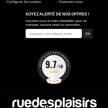
- Configurer les cookies
- Contactez-nous
SOYEZ ALERTÉ DE NOS OFFRES !
Inscrivez-vous à notre newsletter pour ne
manquer aucune news ou promotion.
OK