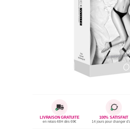
LIVRAISON GRATUITE
100% SATISFAIT
en relais 48H dès 69€
14 jours pour changer d'a