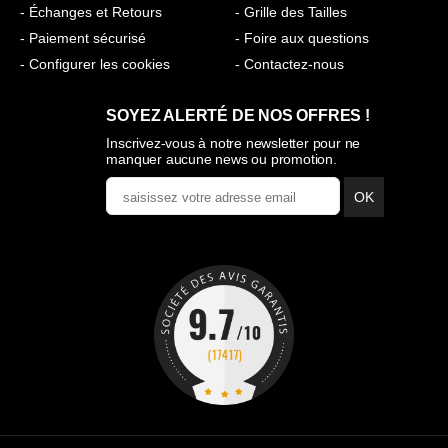
- Échanges et Retours
- Grille des Tailles
- Paiement sécurisé
- Foire aux questions
- Configurer les cookies
- Contactez-nous
SOYEZ ALERTÉ DE NOS OFFRES !
Inscrivez-vous à notre newsletter pour ne
manquer aucune news ou promotion.
OK