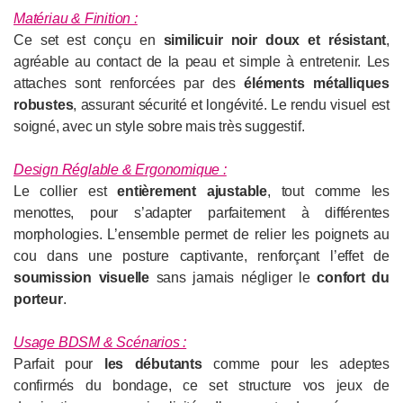
Matériau & Finition :
Ce set est conçu en
similicuir noir doux et résistant
,
agréable au contact de la peau et simple à entretenir. Les
attaches sont renforcées par des
éléments métalliques
robustes
, assurant sécurité et longévité. Le rendu visuel est
soigné, avec un style sobre mais très suggestif.
Design Réglable & Ergonomique :
Le collier est
entièrement ajustable
, tout comme les
menottes, pour s’adapter parfaitement à différentes
morphologies. L’ensemble permet de relier les poignets au
cou dans une posture captivante, renforçant l’effet de
soumission visuelle
sans jamais négliger le
confort du
porteur
.
Usage BDSM & Scénarios :
Parfait pour
les débutants
comme pour les adeptes
confirmés du bondage, ce set structure vos jeux de