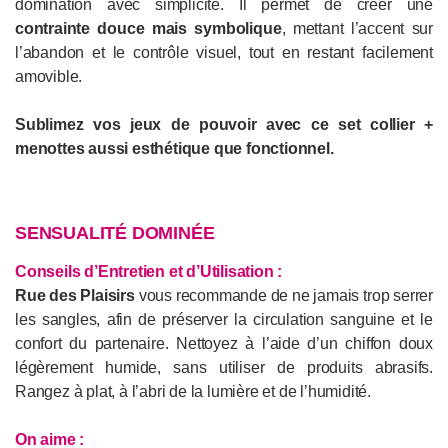
domination avec simplicité. Il permet de créer une
contrainte douce mais symbolique
, mettant l’accent sur
l’abandon et le contrôle visuel, tout en restant facilement
amovible.
Sublimez vos jeux de pouvoir avec ce set collier +
menottes aussi esthétique que fonctionnel.
SENSUALITÉ DOMINÉE
Conseils d’Entretien et d’Utilisation :
Rue des Plaisirs
vous recommande de ne jamais trop serrer
les sangles, afin de préserver la circulation sanguine et le
confort du partenaire. Nettoyez à l’aide d’un chiffon doux
légèrement humide, sans utiliser de produits abrasifs.
Rangez à plat, à l’abri de la lumière et de l’humidité.
On aime :