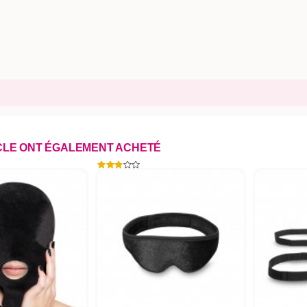
ICLE ONT ÉGALEMENT ACHETÉ