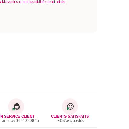
M'avertir sur la disponibilité de cet article
N SERVICE CLIENT
CLIENTS SATISFAITS
mail ou au 04.91.82.80.15
98% d'avis positifs!