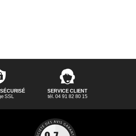
 SÉCURISÉ
SERVICE CLIENT
ge SSL
tél. 04 91 82 80 15