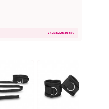
7423522540589