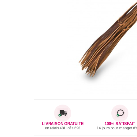
LIVRAISON GRATUITE
100% SATISFAIT
en relais 48H dès 69€
14 jours pour changer d'a