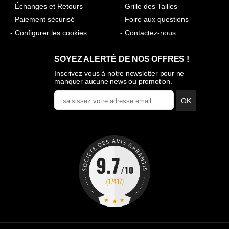
- Échanges et Retours
- Grille des Tailles
- Paiement sécurisé
- Foire aux questions
- Configurer les cookies
- Contactez-nous
SOYEZ ALERTÉ DE NOS OFFRES !
Inscrivez-vous à notre newsletter pour ne
manquer aucune news ou promotion.
OK