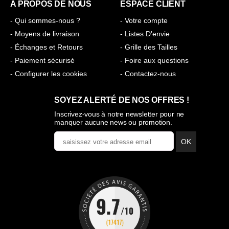
A PROPOS DE NOUS
ESPACE CLIENT
- Qui sommes-nous ?
- Votre compte
- Moyens de livraison
- Listes D'envie
- Échanges et Retours
- Grille des Tailles
- Paiement sécurisé
- Foire aux questions
- Configurer les cookies
- Contactez-nous
SOYEZ ALERTÉ DE NOS OFFRES !
Inscrivez-vous à notre newsletter pour ne
manquer aucune news ou promotion.
OK