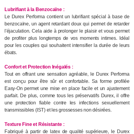
Lubrifiant à la Benzocaïne :
Le Durex Performa contient un lubrifiant spécial à base de
benzocaïne, un agent retardant doux qui permet de retarder
l'éjaculation. Cela aide à prolonger le plaisir et vous permet
de profiter plus longtemps de vos moments intimes. Idéal
pour les couples qui souhaitent intensifier la durée de leurs
ébats.
Confort et Protection Inégalés :
Tout en offrant une sensation agréable, le Durex Performa
est conçu pour être sûr et confortable. Sa forme profilée
Easy-On permet une mise en place facile et un ajustement
parfait. De plus, comme tous les préservatifs Durex, il offre
une protection fiable contre les infections sexuellement
transmissibles (IST) et les grossesses non désirées.
Texture Fine et Résistante :
Fabriqué à partir de latex de qualité supérieure, le Durex