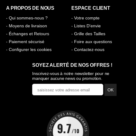
A PROPOS DE NOUS
ESPACE CLIENT
- Qui sommes-nous ?
- Votre compte
- Moyens de livraison
- Listes D'envie
- Échanges et Retours
- Grille des Tailles
- Paiement sécurisé
- Foire aux questions
- Configurer les cookies
- Contactez-nous
SOYEZ ALERTÉ DE NOS OFFRES !
Inscrivez-vous à notre newsletter pour ne
manquer aucune news ou promotion.
OK