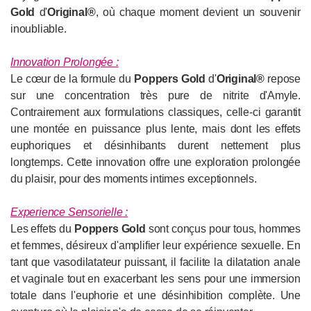
Gold
d'
Original®
, où chaque moment devient un souvenir
inoubliable.
Innovation Prolongée
:
Le cœur de la formule du
Poppers Gold
d'
Original®
repose
sur une concentration très pure de nitrite d'Amyle.
Contrairement aux formulations classiques, celle-ci garantit
une montée en puissance plus lente, mais dont les effets
euphoriques et désinhibants durent nettement plus
longtemps. Cette innovation offre une exploration prolongée
du plaisir, pour des moments intimes exceptionnels.
Experience Sensorielle
:
Les effets du
Poppers Gold
sont conçus pour tous, hommes
et femmes, désireux d'amplifier leur expérience sexuelle. En
tant que vasodilatateur puissant, il facilite la dilatation anale
et vaginale tout en exacerbant les sens pour une immersion
totale dans l'euphorie et une désinhibition complète. Une