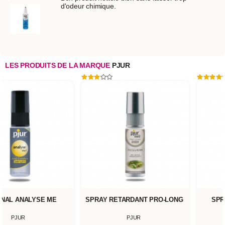
d'odeur chimique.
LES PRODUITS DE LA MARQUE
PJUR
ANAL ANALYSE ME
SPRAY RETARDANT PRO-LONG
SPR
PJUR
PJUR