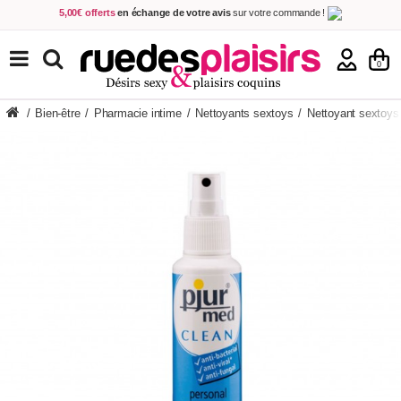
5,00€ offerts
en échange de votre avis
sur votre commande !
Achetez aujourd'hui.
Décidez quand payer !
Livraison en 48h
au prix de 2,90 € !
(Offerte dès 69,00€ d'achat)
TOUS NOS PRODUITS
0
/
Bien-être
/
Pharmacie intime
/
Nettoyants sextoys
/
Nettoyant sextoys