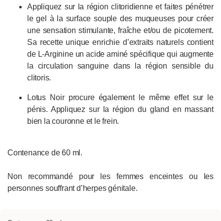
Appliquez sur la région clitoridienne et faites pénétrer
le gel à la surface souple des muqueuses pour créer
une sensation stimulante, fraîche et/ou de picotement.
Sa recette unique enrichie d’extraits naturels contient
de L-Arginine un acide aminé spécifique qui augmente
la circulation sanguine dans la région sensible du
clitoris.
Lotus Noir procure également le même effet sur le
pénis. Appliquez sur la région du gland en massant
bien la couronne et le frein.
Contenance de 60 ml.
Non recommandé pour les femmes enceintes ou les
personnes souffrant d’herpes génitale.