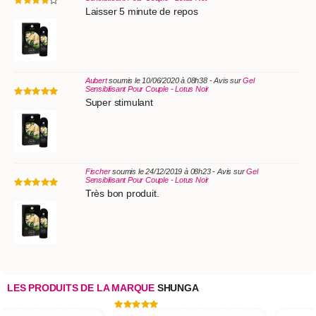
Laisser 5 minute de repos
Aubert
soumis le 10/06/2020 à 08h38 - Avis sur
Gel
Sensibilisant Pour Couple - Lotus Noir
Super stimulant
Fischer
soumis le 24/12/2019 à 08h23 - Avis sur
Gel
Sensibilisant Pour Couple - Lotus Noir
Très bon produit.
LES PRODUITS DE LA MARQUE
SHUNGA