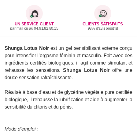
UN SERVICE CLIENT
CLIENTS SATISFAITS
par mail ou au 04.91.82.80.15
98% d'avis positifs!
Shunga Lotus Noir
est un gel sensibilisant externe conçu
pour intensifier l’orgasme féminin et masculin. Fait avec des
ingrédients certifiés biologiques, il agit comme stimulant et
rehausse les sensations.
Shunga Lotus Noir
offre une
douce sensation rafraîchissante.
Réalisé à base d’eau et de glycérine végétale pure certifiée
biologique, il rehausse la lubrification et aide à augmenter la
sensibilité du clitoris et du pénis.
Mode d'emploi :