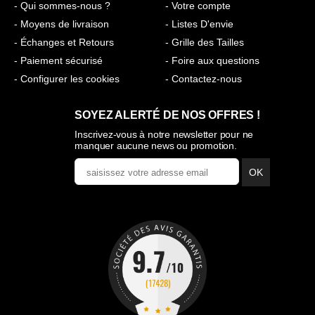
- Qui sommes-nous ?
- Votre compte
- Moyens de livraison
- Listes D'envie
- Échanges et Retours
- Grille des Tailles
- Paiement sécurisé
- Foire aux questions
- Configurer les cookies
- Contactez-nous
SOYEZ ALERTÉ DE NOS OFFRES !
Inscrivez-vous à notre newsletter pour ne
manquer aucune news ou promotion.
OK