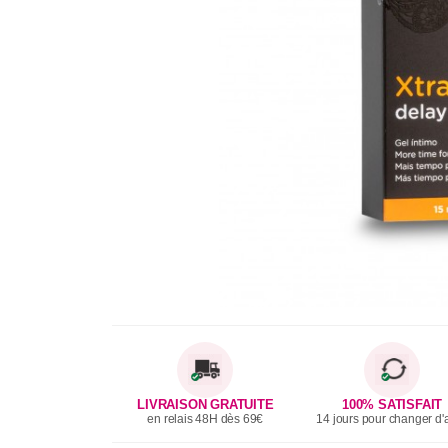
LIVRAISON GRATUITE
100% SATISFAIT
en relais 48H dès 69€
14 jours pour changer d'a