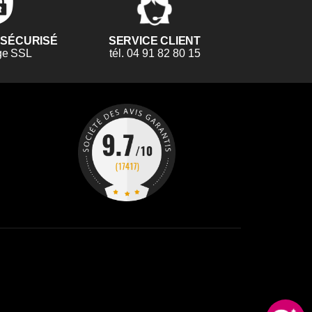
 SÉCURISÉ
SERVICE CLIENT
ge SSL
tél. 04 91 82 80 15