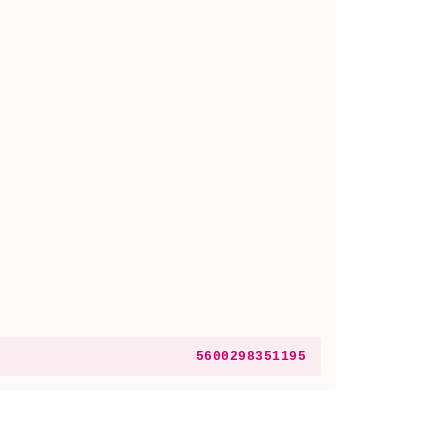
5600298351195