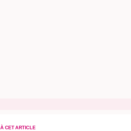
 À CET ARTICLE