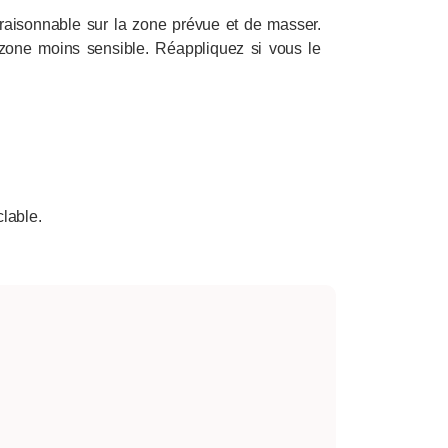
aisonnable sur la zone prévue et de masser.
zone moins sensible. Réappliquez si vous le
clable.