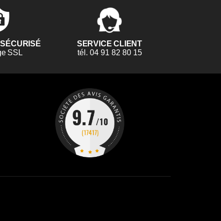
 SÉCURISÉ
SERVICE CLIENT
ge SSL
tél. 04 91 82 80 15