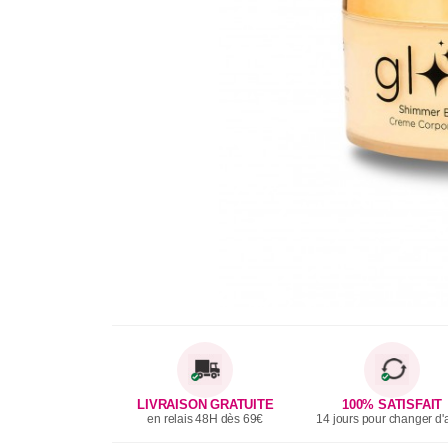
LIVRAISON GRATUITE
100% SATISFAIT
en relais 48H dès 69€
14 jours pour changer d'a