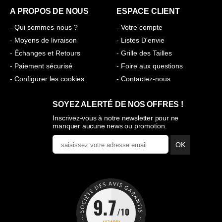
A PROPOS DE NOUS
ESPACE CLIENT
- Qui sommes-nous ?
- Votre compte
- Moyens de livraison
- Listes D'envie
- Échanges et Retours
- Grille des Tailles
- Paiement sécurisé
- Foire aux questions
- Configurer les cookies
- Contactez-nous
SOYEZ ALERTÉ DE NOS OFFRES !
Inscrivez-vous à notre newsletter pour ne
manquer aucune news ou promotion.
OK