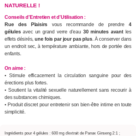
NATURELLE !
Conseils d'Entretien et d'Utilisation :
Rue des Plaisirs
vous recommande de prendre
4
gélules
avec un grand verre d'eau
30 minutes avant
les
effets désirés,
une fois par jour pas plus
. À conserver dans
un endroit sec, à température ambiante, hors de portée des
enfants.
On aime :
• Stimule efficacement la circulation sanguine pour des
érections plus fortes.
• Soutient la vitalité sexuelle naturellement sans recourir à
des substances chimiques.
• Produit discret pour entretenir son bien-être intime en toute
simplicité.
Ingrédients pour 4 gélules : 600 mg d'extrait de Panax Ginseng 2:1 ;