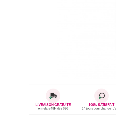
LIVRAISON GRATUITE
100% SATISFAIT
en relais 48H dès 69€
14 jours pour changer d'a