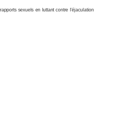
apports sexuels en luttant contre l'éjaculation