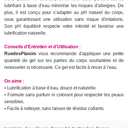
lubrifiant à base d’eau minimise les risques d’allergies. De
plus, il est conçu pour s’adapter au pH naturel du corps,
vous garantissant une utilisation sans risque d'irritations.
Son pH équilibré respecte votre intimité et favorise une
lubrification naturelle.
Conseils d'Entretien et d'Utilisation :
RuedesPlaisirs
vous recommande d'appliquer une petite
quantité de gel sur les parties du corps souhaitées et de
renouveler si nécessaire. Ce gel est facile à rincer à l'eau.
On aime :
• Lubrification à base d’eau, douce et naturelle.
• Formule sans parfum ni colorant pour respecter les peaux
sensibles.
• Facile à nettoyer, sans laisser de résidus collants.