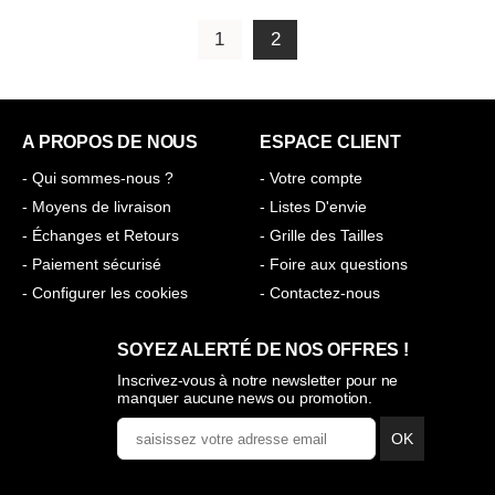
1
2
A PROPOS DE NOUS
ESPACE CLIENT
- Qui sommes-nous ?
- Votre compte
- Moyens de livraison
- Listes D'envie
- Échanges et Retours
- Grille des Tailles
- Paiement sécurisé
- Foire aux questions
- Configurer les cookies
- Contactez-nous
SOYEZ ALERTÉ DE NOS OFFRES !
Inscrivez-vous à notre newsletter pour ne
manquer aucune news ou promotion.
OK