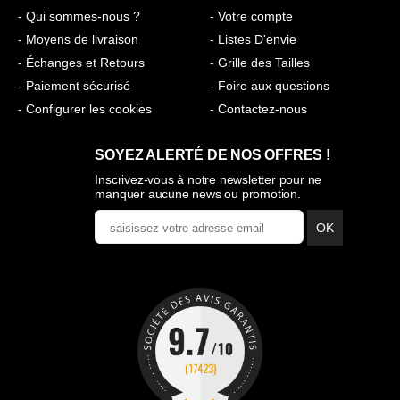
- Qui sommes-nous ?
- Votre compte
- Moyens de livraison
- Listes D'envie
- Échanges et Retours
- Grille des Tailles
- Paiement sécurisé
- Foire aux questions
- Configurer les cookies
- Contactez-nous
SOYEZ ALERTÉ DE NOS OFFRES !
Inscrivez-vous à notre newsletter pour ne
manquer aucune news ou promotion.
OK