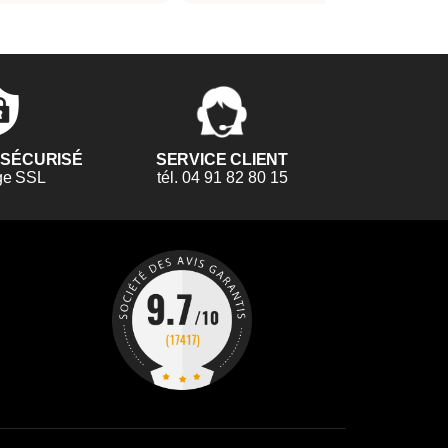
 SÉCURISÉ
SERVICE CLIENT
ge SSL
tél. 04 91 82 80 15