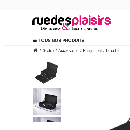
TOUS NOS PRODUITS
/
Sextoy
/
Accessoires
/
Rangement
/
Le coffret