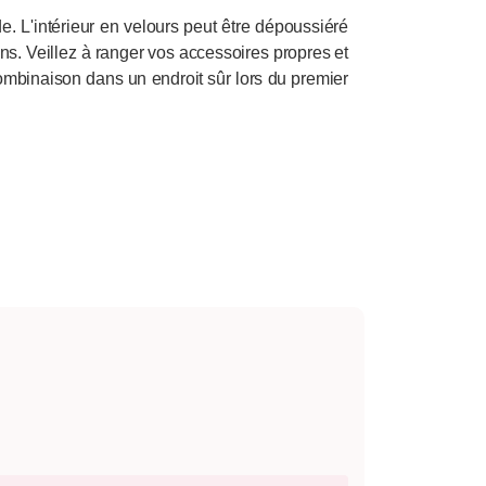
e. L'intérieur en velours peut être dépoussiéré
ions. Veillez à ranger vos accessoires propres et
 combinaison dans un endroit sûr lors du premier