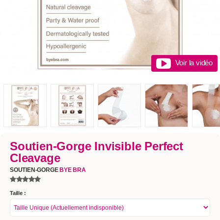
Voir la vidéo
Soutien-Gorge Invisible Perfect
Cleavage
SOUTIEN-GORGE
BYE BRA
Taille :