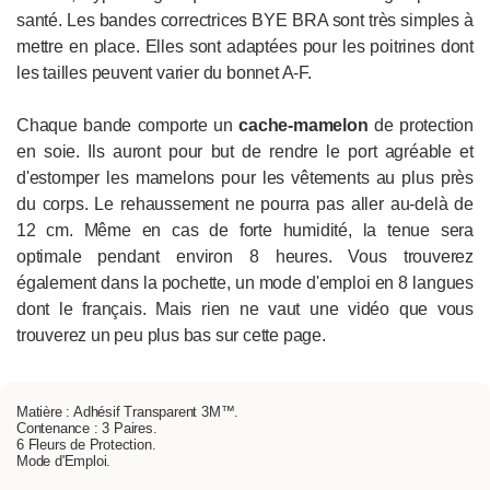
santé. Les bandes correctrices BYE BRA sont très simples à
mettre en place. Elles sont adaptées pour les poitrines dont
les tailles peuvent varier du bonnet A-F.
Chaque bande comporte un
cache-mamelon
de protection
en soie. Ils auront pour but de rendre le port agréable et
d'estomper les mamelons pour les vêtements au plus près
du corps. Le rehaussement ne pourra pas aller au-delà de
12 cm. Même en cas de forte humidité, la tenue sera
optimale pendant environ 8 heures. Vous trouverez
également dans la pochette, un mode d'emploi en 8 langues
dont le français. Mais rien ne vaut une vidéo que vous
trouverez un peu plus bas sur cette page.
Matière : Adhésif Transparent 3M™.
Contenance : 3 Paires.
6 Fleurs de Protection.
Mode d'Emploi.