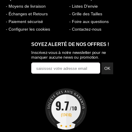
- Moyens de livraison
- Listes D'envie
- Échanges et Retours
- Grille des Tailles
- Paiement sécurisé
- Foire aux questions
- Configurer les cookies
- Contactez-nous
SOYEZ ALERTÉ DE NOS OFFRES !
Inscrivez-vous à notre newsletter pour ne
manquer aucune news ou promotion.
OK