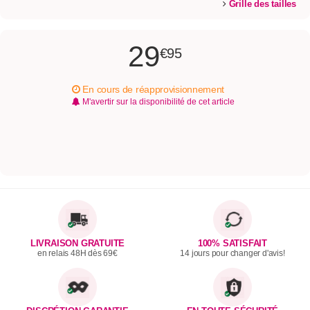
Grille des tailles
29
€95
En cours de réapprovisionnement
M'avertir sur la disponibilité de cet article
LIVRAISON GRATUITE
100% SATISFAIT
en relais 48H dès 69€
14 jours pour changer d'avis!