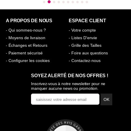
A PROPOS DE NOUS
ESPACE CLIENT
- Qui sommes-nous ?
- Votre compte
- Moyens de livraison
- Listes D'envie
- Échanges et Retours
- Grille des Tailles
- Paiement sécurisé
- Foire aux questions
- Configurer les cookies
- Contactez-nous
SOYEZ ALERTÉ DE NOS OFFRES !
Inscrivez-vous à notre newsletter pour ne
manquer aucune news ou promotion.
OK