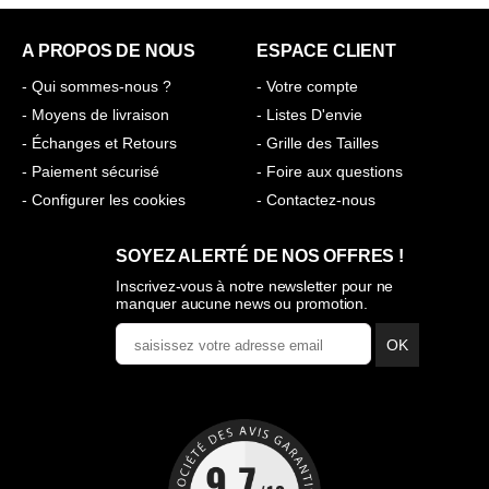
A PROPOS DE NOUS
ESPACE CLIENT
- Qui sommes-nous ?
- Votre compte
- Moyens de livraison
- Listes D'envie
- Échanges et Retours
- Grille des Tailles
- Paiement sécurisé
- Foire aux questions
- Configurer les cookies
- Contactez-nous
SOYEZ ALERTÉ DE NOS OFFRES !
Inscrivez-vous à notre newsletter pour ne
manquer aucune news ou promotion.
OK