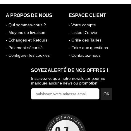
A PROPOS DE NOUS
ESPACE CLIENT
- Qui sommes-nous ?
- Votre compte
- Moyens de livraison
- Listes D'envie
- Échanges et Retours
- Grille des Tailles
- Paiement sécurisé
- Foire aux questions
- Configurer les cookies
- Contactez-nous
SOYEZ ALERTÉ DE NOS OFFRES !
Inscrivez-vous à notre newsletter pour ne
manquer aucune news ou promotion.
OK