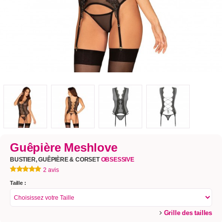
Guêpière Meshlove
BUSTIER, GUÊPIÈRE & CORSET
OBSESSIVE
2 avis
Taille :
Grille des tailles