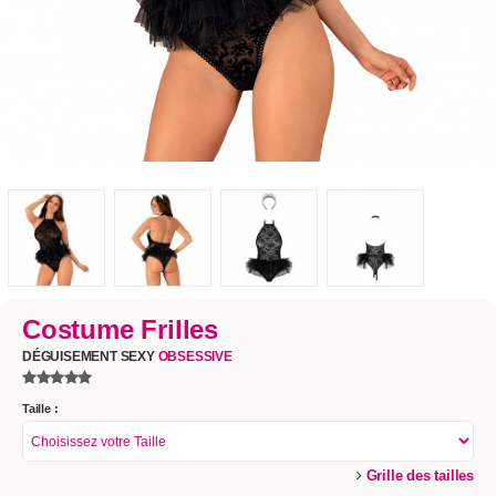
Costume Frilles
DÉGUISEMENT SEXY
OBSESSIVE
Taille :
Grille des tailles