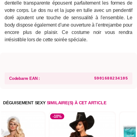
dentelle transparente épousent parfaitement les formes de
votre corps. Le dos nu et la jupe en tulle avec un pendentif
doré ajoutent une touche de sensualité à l'ensemble. Le
body dispose également d'une ouverture à l'entrejambe pour
encore plus de plaisir. Ce costume noir vous rendra
irrésistible lors de cette soirée spéciale.
Codebarre EAN :
5901688234105
DÉGUISEMENT SEXY
SIMILAIRE(S) À CET ARTICLE
-10%