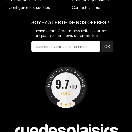
- Configurer les cookies
- Contactez-nous
SOYEZ ALERTÉ DE NOS OFFRES !
Inscrivez-vous à notre newsletter pour ne
manquer aucune news ou promotion.
OK