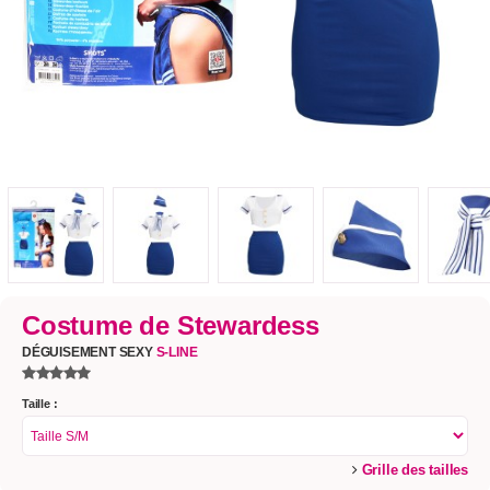
Costume de Stewardess
DÉGUISEMENT SEXY
S-LINE
Taille :
Grille des tailles