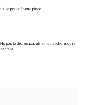
tulle parler à votre place.
e pas tordre, ne pas utiliser de sèche-linge ni
dentelle.