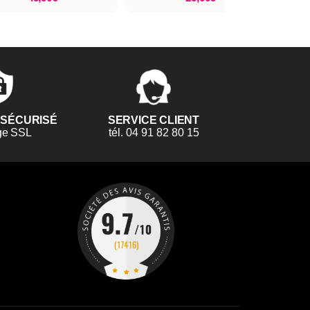
 SÉCURISÉ
SERVICE CLIENT
ge SSL
tél. 04 91 82 80 15