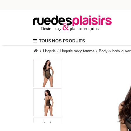
TOUS NOS PRODUITS
/
Lingerie
/
Lingerie sexy femme
/
Body & body ouver