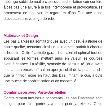
mélange subtil de résille classique et d'imitation cuir confère
à ces bas une allure à la fois intemporelle et provocatrice. Ils
promettent de captiver le regard et d'insuffler une dose
d'audace dans votre garde-robe.
Matériaux et Design
Les bas Darkessia sont fabriqués avec un tissu élastique de
haute qualité, assurant ainsi un ajustement parfait à chaque
silhouette. Cette élasticité garantit un confort optimal tout en
épousant les formes, mettant ainsi en valeur les courbes
avec élégance. La résille, symbole de sensualité, joue avec
les transparences, offrant un aperçu subtil de la peau, tandis
que la finition noire en haut des bas, imitant le cuir, ajoute
une touche de sophistication et de modernité.
Combinaison avec Porte-Jarretelles
Contrairement aux bas autoportants, les bas Darkessia sont
conçus pour être portés avec un porte-jarretelles. Cette