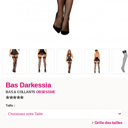
Bas Darkessia
BAS & COLLANTS
OBSESSIVE
Taille :
Grille des tailles