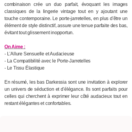
combinaison crée un duo parfait, évoquant les images
classiques de la lingerie vintage tout en y ajoutant une
touche contemporaine. Le porte-jarretelles, en plus d'être un
élément de style distinctif, assure une tenue parfaite des bas,
évitant tout glissement inopportun.
On Aime :
- L'Allure Sensuelle et Audacieuse
- La Compatibilité avec le Porte-Jarretelles
- Le Tissu Élastique
En résumé, les bas Darkessia sont une invitation à explorer
un univers de séduction et d'élégance. Ils sont parfaits pour
celles qui cherchent à exprimer leur côté audacieux tout en
restant élégantes et confortables.