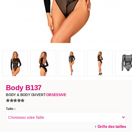
Body B137
BODY & BODY OUVERT
OBSESSIVE
Taille :
Grille des tailles