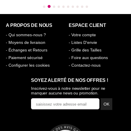
A PROPOS DE NOUS
ESPACE CLIENT
- Qui sommes-nous ?
- Votre compte
- Moyens de livraison
- Listes D'envie
- Échanges et Retours
- Grille des Tailles
- Paiement sécurisé
- Foire aux questions
- Configurer les cookies
- Contactez-nous
SOYEZ ALERTÉ DE NOS OFFRES !
Inscrivez-vous à notre newsletter pour ne
manquer aucune news ou promotion.
OK