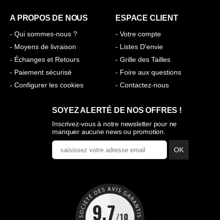
A PROPOS DE NOUS
ESPACE CLIENT
- Qui sommes-nous ?
- Votre compte
- Moyens de livraison
- Listes D'envie
- Échanges et Retours
- Grille des Tailles
- Paiement sécurisé
- Foire aux questions
- Configurer les cookies
- Contactez-nous
SOYEZ ALERTÉ DE NOS OFFRES !
Inscrivez-vous à notre newsletter pour ne
manquer aucune news ou promotion.
OK