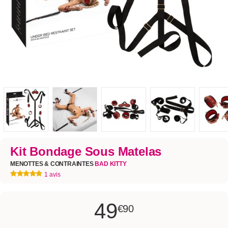
Kit Bondage Sous Matelas
MENOTTES & CONTRAINTES
BAD KITTY
1 avis
49
€90