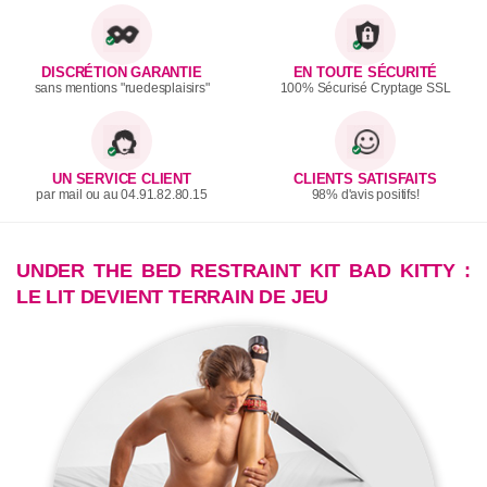
DISCRÉTION GARANTIE
EN TOUTE SÉCURITÉ
sans mentions "ruedesplaisirs"
100% Sécurisé Cryptage SSL
UN SERVICE CLIENT
CLIENTS SATISFAITS
par mail ou au 04.91.82.80.15
98% d'avis positifs!
UNDER THE BED RESTRAINT KIT BAD KITTY :
LE LIT DEVIENT TERRAIN DE JEU