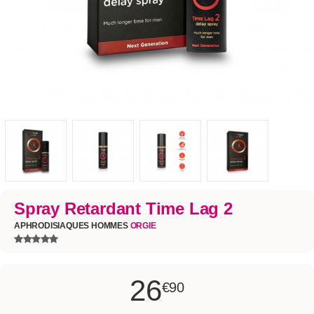
Spray Retardant Time Lag 2
APHRODISIAQUES HOMMES
ORGIE
26
€90