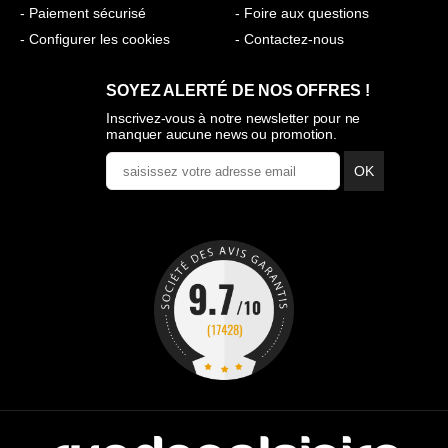
- Paiement sécurisé
- Foire aux questions
- Configurer les cookies
- Contactez-nous
SOYEZ ALERTÉ DE NOS OFFRES !
Inscrivez-vous à notre newsletter pour ne
manquer aucune news ou promotion.
OK