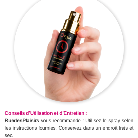
Conseils d'Utilisation et d'Entretien
:
RuedesPlaisirs
vous recommande : Utilisez le spray selon
les instructions fournies. Conservez dans un endroit frais et
sec.