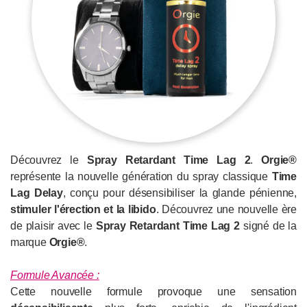
Découvrez le
Spray Retardant Time Lag 2
.
Orgie®
représente la nouvelle génération du spray classique
Time
Lag Delay
, conçu pour désensibiliser la glande pénienne,
stimuler l'érection et la libido
. Découvrez une nouvelle ère
de plaisir avec le
Spray Retardant Time Lag 2
signé de la
marque
Orgie®
.
Formule Avancée
:
Cette nouvelle formule provoque une sensation