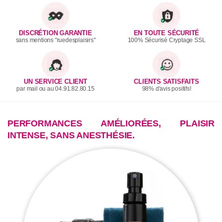
DISCRÉTION GARANTIE
EN TOUTE SÉCURITÉ
sans mentions "ruedesplaisirs"
100% Sécurisé Cryptage SSL
UN SERVICE CLIENT
CLIENTS SATISFAITS
par mail ou au 04.91.82.80.15
98% d'avis positifs!
PERFORMANCES AMÉLIORÉES, PLAISIR
INTENSE, SANS ANESTHÉSIE.