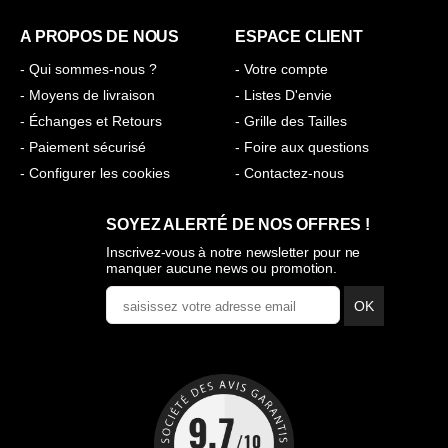
A PROPOS DE NOUS
ESPACE CLIENT
- Qui sommes-nous ?
- Votre compte
- Moyens de livraison
- Listes D'envie
- Échanges et Retours
- Grille des Tailles
- Paiement sécurisé
- Foire aux questions
- Configurer les cookies
- Contactez-nous
SOYEZ ALERTÉ DE NOS OFFRES !
Inscrivez-vous à notre newsletter pour ne
manquer aucune news ou promotion.
OK