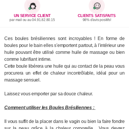
UN SERVICE CLIENT
CLIENTS SATISFAITS
par mail ou au 04.91.82.80.15
98% d'avis positifs!
Ces boules brésiliennes sont incroyables ! En forme de
boules pour le bain elles s'emportent partout, à l'intérieur une
huile pouvant être utilisé comme huile de massage ou bien
comme lubrifiant intime.
Cette boule libérera une huile qui au contact de la peau vous
procurera un effet de chaleur incontrôlable, idéal pour un
massage sensuel.
Laissez vous emporter par sa douce chaleur.
Comment utiliser les Boules Brésiliennes :
Il vous suffit de la placer dans le vagin ou bien la faire fondre
sur la peau grâce à la chaleur corporelle. Vous devrez