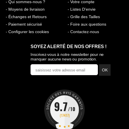
- Qui sommes-nous ?
- Votre compte
- Moyens de livraison
- Listes D'envie
- Échanges et Retours
- Grille des Tailles
- Paiement sécurisé
- Foire aux questions
- Configurer les cookies
- Contactez-nous
SOYEZ ALERTÉ DE NOS OFFRES !
Inscrivez-vous à notre newsletter pour ne
manquer aucune news ou promotion.
OK