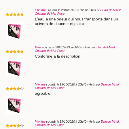
Christine
soumis le 28/02/2022 à 16h12 - Avis sur
Bain de Minuit
Cristaux de Mer Rose
L'eau a une odeur qui nous transporte dans un
univers de douceur et plaisir.
Pam
soumis le 20/01/2021 à 08h06 - Avis sur
Bain de Minuit
Cristaux de Mer Rose
Conforme à la description.
Maxime
soumis le 19/10/2020 à 20h40 - Avis sur
Bain de Minuit
Cristaux de Mer Rose
agréable
Maxime
soumis le 19/10/2020 à 20h40 - Avis sur
Bain de Minuit
Cristaux de Mer Rose