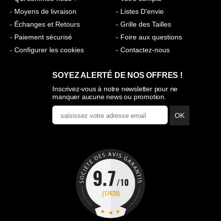
- Moyens de livraison
- Listes D'envie
- Échanges et Retours
- Grille des Tailles
- Paiement sécurisé
- Foire aux questions
- Configurer les cookies
- Contactez-nous
SOYEZ ALERTÉ DE NOS OFFRES !
Inscrivez-vous à notre newsletter pour ne
manquer aucune news ou promotion.
OK