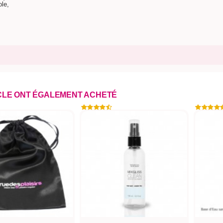
ole,
ICLE ONT ÉGALEMENT ACHETÉ