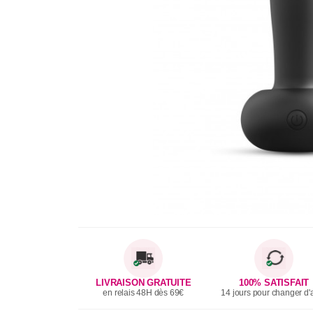
LIVRAISON GRATUITE
100% SATISFAIT
en relais 48H dès 69€
14 jours pour changer d'a