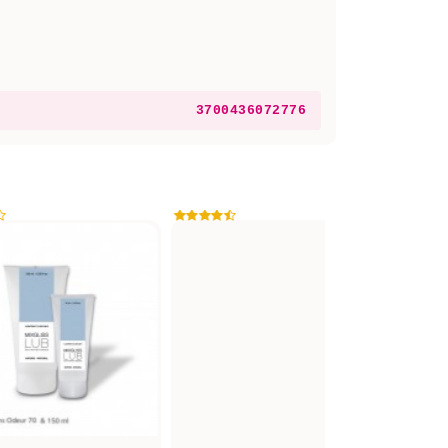
3700436072776