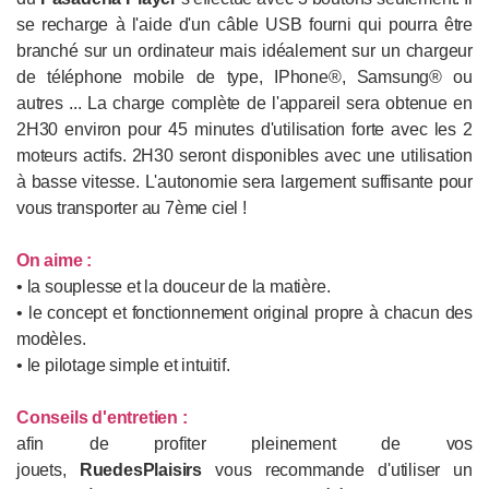
se recharge à l'aide d'un câble USB fourni qui pourra être
branché sur un ordinateur mais idéalement sur un chargeur
de téléphone mobile de type, IPhone®, Samsung® ou
autres ... La charge complète de l'appareil sera obtenue en
2H30 environ pour 45 minutes d'utilisation forte avec les 2
moteurs actifs. 2H30 seront disponibles avec une utilisation
à basse vitesse. L'autonomie sera largement suffisante pour
vous transporter au 7ème ciel !
On aime :
• la souplesse et la douceur de la matière.
• le concept et fonctionnement original propre à chacun des
modèles.
• le pilotage simple et intuitif.
Conseils d'entretien :
afin de profiter pleinement de vos
jouets,
RuedesPlaisirs
vous recommande d'utiliser un