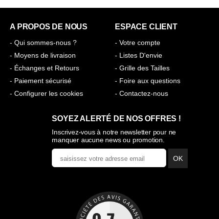
A PROPOS DE NOUS
ESPACE CLIENT
- Qui sommes-nous ?
- Votre compte
- Moyens de livraison
- Listes D'envie
- Échanges et Retours
- Grille des Tailles
- Paiement sécurisé
- Foire aux questions
- Configurer les cookies
- Contactez-nous
SOYEZ ALERTÉ DE NOS OFFRES !
Inscrivez-vous à notre newsletter pour ne
manquer aucune news ou promotion.
OK