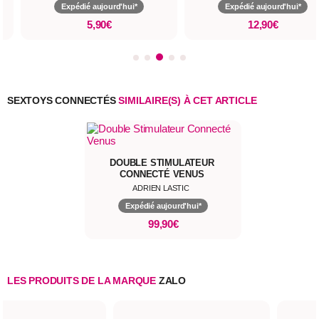
Expédié aujourd'hui*
Expédié aujourd'hui*
5,90€
12,90€
SEXTOYS CONNECTÉS
SIMILAIRE(S) À CET ARTICLE
DOUBLE STIMULATEUR
CONNECTÉ VENUS
ADRIEN LASTIC
Expédié aujourd'hui*
99,90€
LES PRODUITS DE LA MARQUE
ZALO