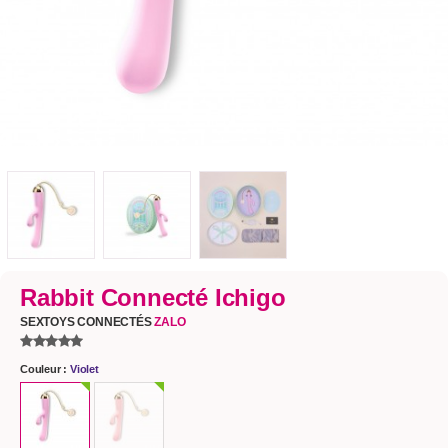
Rabbit Connecté Ichigo
SEXTOYS CONNECTÉS
ZALO
Couleur :
Violet