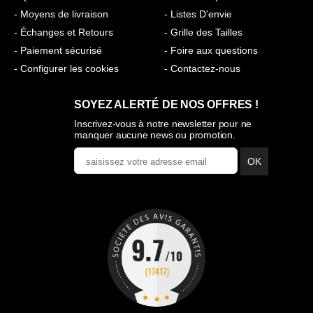
- Moyens de livraison
- Listes D'envie
- Échanges et Retours
- Grille des Tailles
- Paiement sécurisé
- Foire aux questions
- Configurer les cookies
- Contactez-nous
SOYEZ ALERTÉ DE NOS OFFRES !
Inscrivez-vous à notre newsletter pour ne
manquer aucune news ou promotion.
OK