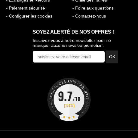
- Paiement sécurisé
- Foire aux questions
- Configurer les cookies
- Contactez-nous
SOYEZ ALERTÉ DE NOS OFFRES !
Inscrivez-vous à notre newsletter pour ne
manquer aucune news ou promotion.
OK