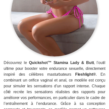
Découvrez le
Quickshot™ Stamina Lady & Butt
, l'outil
ultime pour booster votre endurance sexuelle, directement
inspiré des célèbres masturbateurs
Fleshlight®
. En
combinant un orifice vaginal et anal, ce modèle est conçu
pour simuler les sensations d’un rapport intense. Chaque
côté recrée les sensations réalistes des rapports pour
améliorer vos performances, en particulier dans le cadre de
l’entraînement à l’endurance. Grâce à sa conception