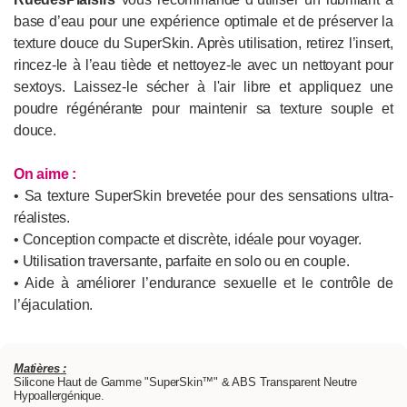
base d’eau pour une expérience optimale et de préserver la
texture douce du SuperSkin. Après utilisation, retirez l’insert,
rincez-le à l’eau tiède et nettoyez-le avec un nettoyant pour
sextoys. Laissez-le sécher à l'air libre et appliquez une
poudre régénérante pour maintenir sa texture souple et
douce.
On aime :
• Sa texture SuperSkin brevetée pour des sensations ultra-
réalistes.
• Conception compacte et discrète, idéale pour voyager.
• Utilisation traversante, parfaite en solo ou en couple.
• Aide à améliorer l’endurance sexuelle et le contrôle de
l’éjaculation.
Matières :
Silicone Haut de Gamme "SuperSkin™" & ABS Transparent Neutre
Hypoallergénique.