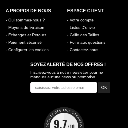
A PROPOS DE NOUS
ESPACE CLIENT
- Qui sommes-nous ?
- Votre compte
- Moyens de livraison
- Listes D'envie
- Échanges et Retours
- Grille des Tailles
- Paiement sécurisé
- Foire aux questions
- Configurer les cookies
- Contactez-nous
SOYEZ ALERTÉ DE NOS OFFRES !
Inscrivez-vous à notre newsletter pour ne
manquer aucune news ou promotion.
OK