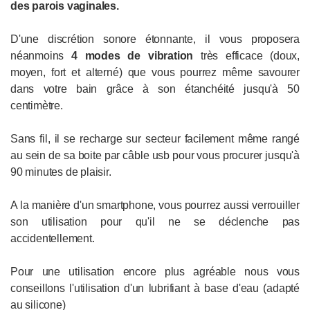
des parois vaginales.
D'une discrétion sonore étonnante, il vous proposera
néanmoins
4 modes de vibration
très efficace (doux,
moyen, fort et alterné) que vous pourrez même savourer
dans votre bain grâce à son étanchéité jusqu'à 50
centimètre.
Sans fil, il se recharge sur secteur facilement même rangé
au sein de sa boite par câble usb pour vous procurer jusqu'à
90 minutes de plaisir.
A la manière d'un smartphone, vous pourrez aussi verrouiller
son utilisation pour qu'il ne se déclenche pas
accidentellement.
Pour une utilisation encore plus agréable nous vous
conseillons l'utilisation d'un lubrifiant à base d'eau (adapté
au silicone)