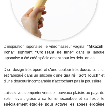
D'inspiration japonaise, le vibromasseur vaginal
"Mikazuhi
Iroha"
signifiant
"Croissant de lune"
dans la langue
japonaise a été créé spécialement pour les débutantes.
D'un design très épuré et d'une couleur très douce, celui-ci
est fabriqué dans un silicone d'une
qualité "Soft Touch"
et
d'une douceur incomparable n'accrochant pas la poussière.
Laissez vous emporter vers de nouveaux plaisirs au pays du
soleil levant grâce à sa forme recourbée et sa flexibilité
spécialement étudiée pour activer les zones érogène