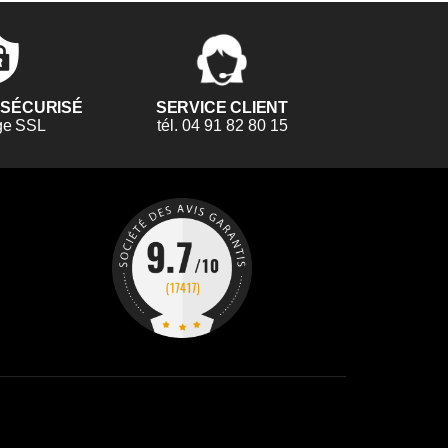
 SÉCURISÉ
SERVICE CLIENT
ge SSL
tél. 04 91 82 80 15