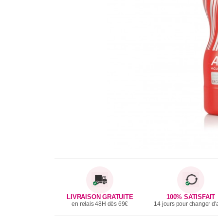
LIVRAISON GRATUITE
100% SATISFAIT
en relais 48H dès 69€
14 jours pour changer d'a