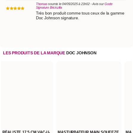
Thomas
soumis le 04/05/2025 à 21h02 - Avis sur
Gode
Signature Brickzilla
Très bon produit comme tous ceux de la gamme
Doc Johnson signature.
LES PRODUITS DE LA MARQUE
DOC JOHNSON