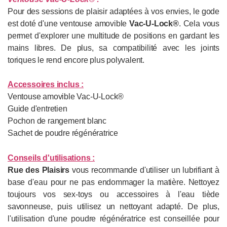
Pour des sessions de plaisir adaptées à vos envies, le gode
est doté d'une ventouse amovible
Vac-U-Lock®
. Cela vous
permet d'explorer une multitude de positions en gardant les
mains libres. De plus, sa compatibilité avec les joints
toriques le rend encore plus polyvalent.
Accessoires inclus
:
Ventouse amovible Vac-U-Lock®
Guide d'entretien
Pochon de rangement blanc
Sachet de poudre régénératrice
Conseils d'utilisations :
Rue des Plaisirs
vous recommande d'utiliser un lubrifiant à
base d'eau pour ne pas endommager la matière. Nettoyez
toujours vos sex-toys ou accessoires à l'eau tiède
savonneuse, puis utilisez un nettoyant adapté. De plus,
l'utilisation d'une poudre régénératrice est conseillée pour