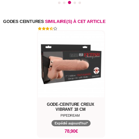
GODES CEINTURES
SIMILAIRE(S) À CET ARTICLE
GODE-CEINTURE CREUX
VIBRANT 18 CM
PIPEDREAM
Expédié aujourd'hui*
78,90€