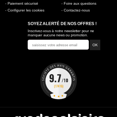
- Paiement sécurisé
- Foire aux questions
- Configurer les cookies
- Contactez-nous
SOYEZ ALERTÉ DE NOS OFFRES !
Inscrivez-vous à notre newsletter pour ne
manquer aucune news ou promotion.
OK